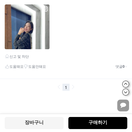
장바구니
구매하기