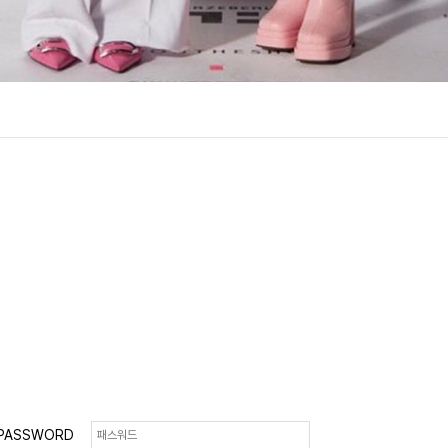
PASSWORD