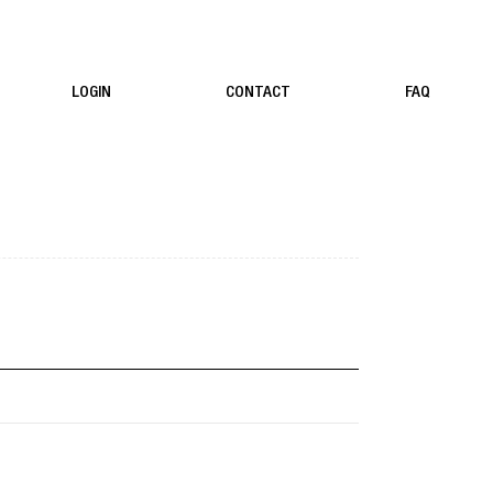
LOGIN
CONTACT
FAQ