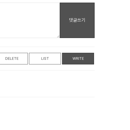
댓글쓰기
DELETE
LIST
WRITE