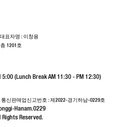
대표자명 : 이창용
층 1201호
 5:00 (Lunch Break AM 11:30 - PM 12:30)
｜
통신판매업신고번호 : 제2022-경기하남-0229호
yeonggi-Hanam.0229
 Rights Reserved.