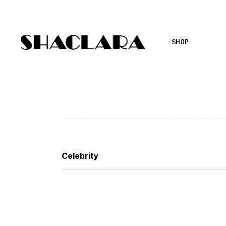
SHOP
Celebrity