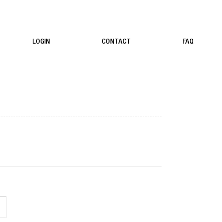
LOGIN
CONTACT
FAQ