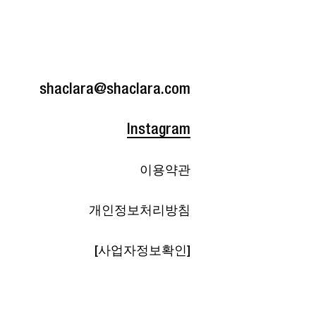
shaclara@shaclara.com
Instagram
이용약관
개인정보처리방침
[사업자정보확인]