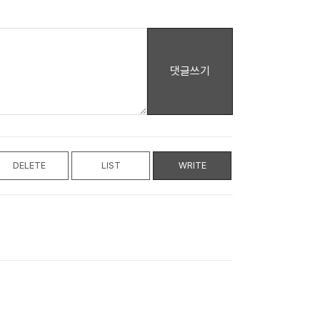
댓글쓰기
DELETE
LIST
WRITE