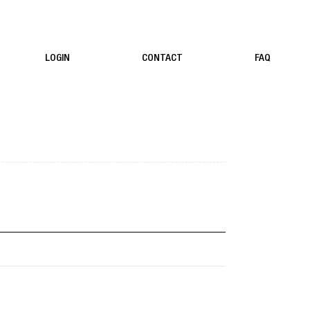
LOGIN
CONTACT
FAQ