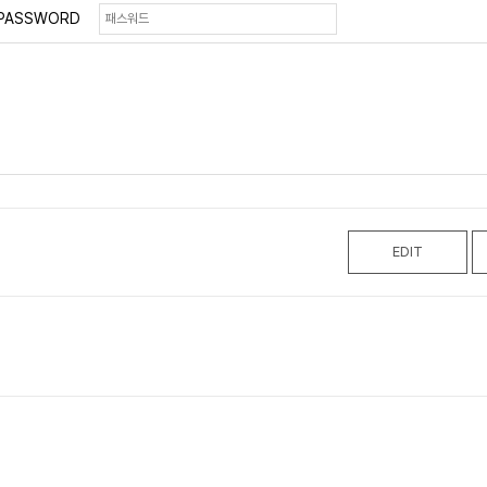
PASSWORD
EDIT