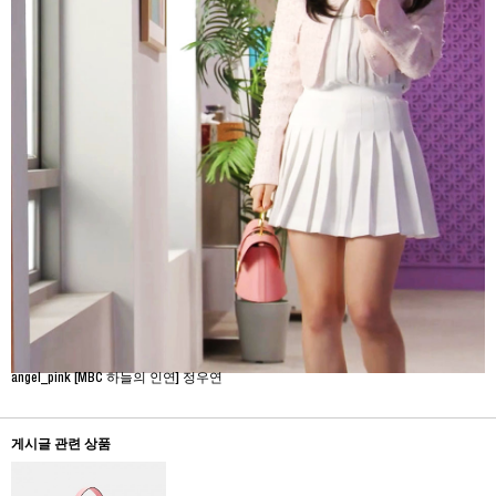
angel_pink [MBC 하늘의 인연] 정우연
게시글 관련 상품