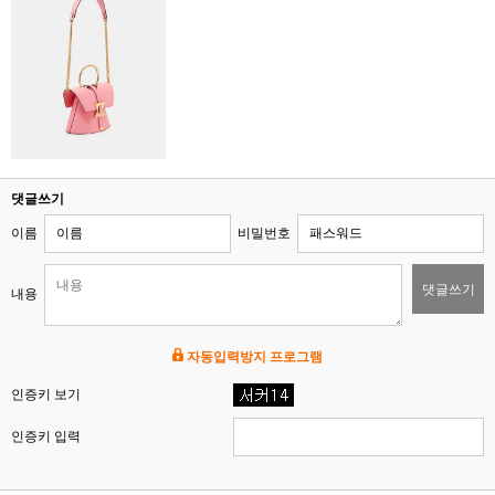
댓글쓰기
이름
비밀번호
댓글쓰기
내용
자동입력방지 프로그램
인증키 보기
인증키 입력