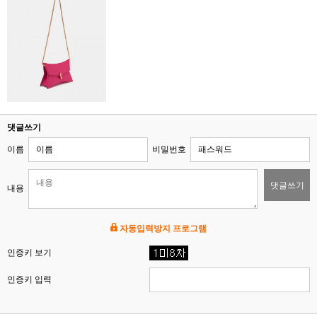
댓글쓰기
이름
비밀번호
댓글쓰기
내용
자동입력방지 프로그램
인증키 보기
인증키 입력