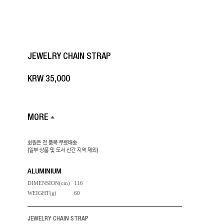
JEWELRY CHAIN STRAP
KRW
35,000
MORE
회원은 전 품목 무료배송
(일부 상품 및 도서 산간 지역 제외)
ALUMINIUM
DIMENSION(cm)
116
WEIGHT(g)
60
JEWELRY CHAIN STRAP