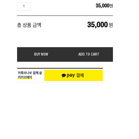
35,000
원
35,000
총 상품 금액
원
BUY NOW
ADD TO CART